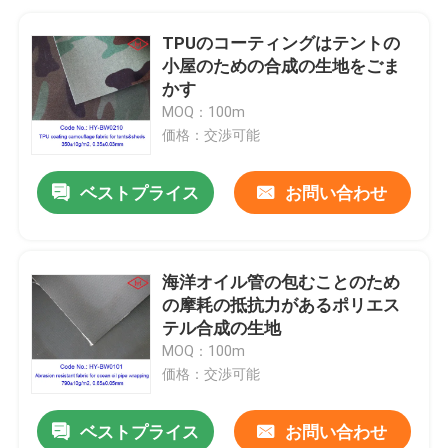
TPUのコーティングはテントの
小屋のための合成の生地をごま
かす
MOQ：100m
価格：交渉可能
ベストプライス
お問い合わせ
海洋オイル管の包むことのため
の摩耗の抵抗力があるポリエス
テル合成の生地
MOQ：100m
価格：交渉可能
ベストプライス
お問い合わせ