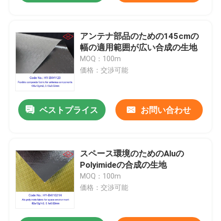
アンテナ部品のための145cmの
幅の適用範囲が広い合成の生地
MOQ：100m
価格：交渉可能
ベストプライス
お問い合わせ
スペース環境のためのAluの
Polyimideの合成の生地
MOQ：100m
価格：交渉可能