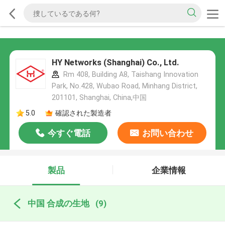
HY Networks (Shanghai) Co., Ltd.
Rm 408, Building A8, Taishang Innovation
Park, No.428, Wubao Road, Minhang District,
201101, Shanghai, China,中国
5.0
確認された製造者
今すぐ電話
お問い合わせ
製品
企業情報
中国 合成の生地
(9)