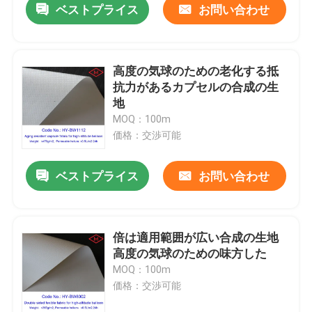
ベストプライス
お問い合わせ
高度の気球のための老化する抵
抗力があるカプセルの合成の生
地
MOQ：100m
価格：交渉可能
ベストプライス
お問い合わせ
倍は適用範囲が広い合成の生地
高度の気球のための味方した
MOQ：100m
価格：交渉可能