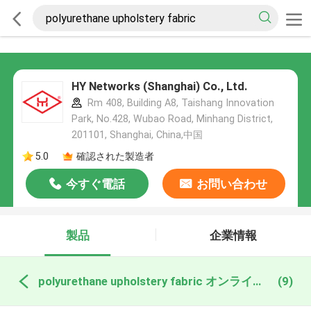
HY Networks (Shanghai) Co., Ltd.
Rm 408, Building A8, Taishang Innovation
Park, No.428, Wubao Road, Minhang District,
201101, Shanghai, China,中国
5.0
確認された製造者
今すぐ電話
お問い合わせ
製品
企業情報
polyurethane upholstery fabric オンライン製造
(9)