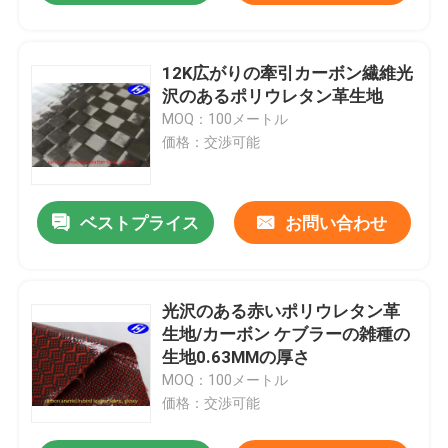
12K広がりの牽引カーボン繊維光
沢のあるポリウレタン革生地
MOQ：100メートル
価格：交渉可能
ベストプライス
お問い合わせ
光沢のある赤いポリウレタン革
生地/カーボン ケブラーの雑種の
生地0.63MMの厚さ
MOQ：100メートル
価格：交渉可能