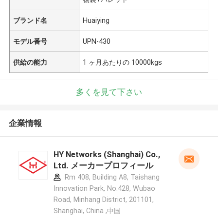
ブランド名
Huaiying
モデル番号
UPN-430
供給の能力
1 ヶ月あたりの 10000kgs
多くを見て下さい
企業情報
HY Networks (Shanghai) Co.,
Ltd. メーカープロフィール
Rm 408, Building A8, Taishang
Innovation Park, No.428, Wubao
Road, Minhang District, 201101,
Shanghai, China ,中国