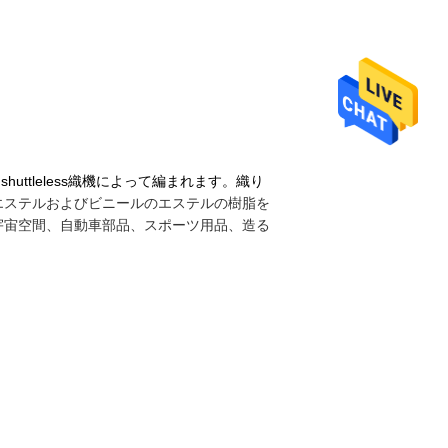
ttleless織機によって編まれます。織り
エステルおよびビニールのエステルの樹脂を
宇宙空間、自動車部品、スポーツ用品、造る