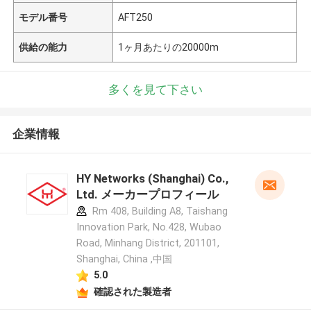
モデル番号
AFT250
供給の能力
1ヶ月あたりの20000m
多くを見て下さい
企業情報
HY Networks (Shanghai) Co.,
Ltd. メーカープロフィール
Rm 408, Building A8, Taishang
Innovation Park, No.428, Wubao
Road, Minhang District, 201101,
Shanghai, China ,中国
5.0
確認された製造者