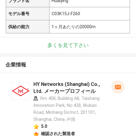
ブランド名
Huaiying
モデル番号
C03K15J-F260
供給の能力
1ヶ月あたりの20000m
多くを見て下さい
企業情報
HY Networks (Shanghai) Co.,
Ltd. メーカープロフィール
Rm 408, Building A8, Taishang
Innovation Park, No.428, Wubao
Road, Minhang District, 201101,
Shanghai, China ,中国
5.0
確認された製造者