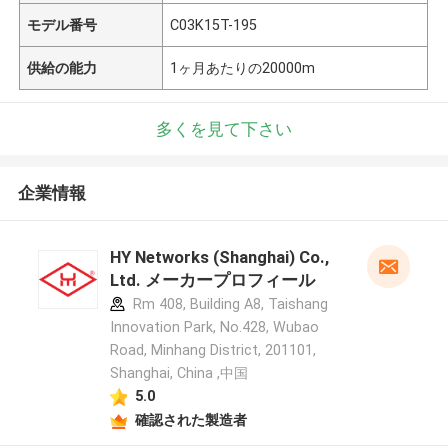
モデル番号
C03K15T-195
供給の能力
1ヶ月あたりの20000m
多くを見て下さい
企業情報
HY Networks (Shanghai) Co.,
Ltd. メーカープロフィール
Rm 408, Building A8, Taishang
Innovation Park, No.428, Wubao
Road, Minhang District, 201101,
Shanghai, China ,中国
5.0
確認された製造者