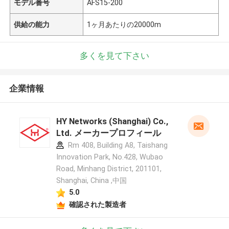
モデル番号
AFS15-200
供給の能力
1ヶ月あたりの20000m
多くを見て下さい
企業情報
HY Networks (Shanghai) Co.,
Ltd. メーカープロフィール
Rm 408, Building A8, Taishang
Innovation Park, No.428, Wubao
Road, Minhang District, 201101,
Shanghai, China ,中国
5.0
確認された製造者