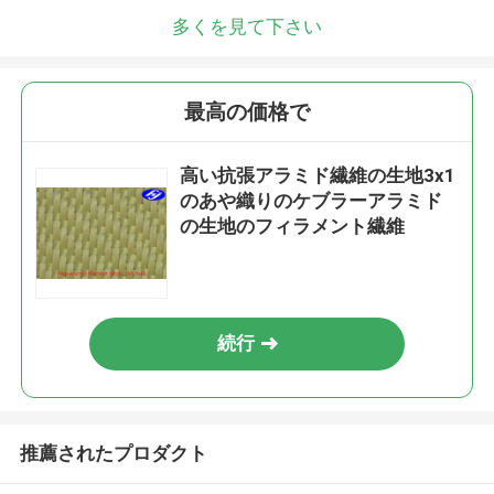
多くを見て下さい
最高の価格で
高い抗張アラミド繊維の生地3x1
のあや織りのケブラーアラミド
の生地のフィラメント繊維
続行
推薦されたプロダクト