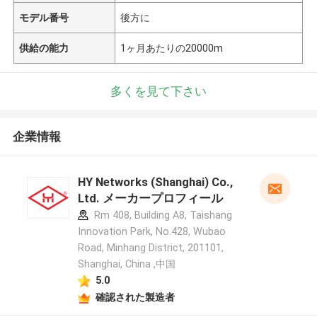
モデル番号
後方に
供給の能力
1ヶ月あたりの20000m
多くを見て下さい
企業情報
HY Networks (Shanghai) Co.,
Ltd. メーカープロフィール
Rm 408, Building A8, Taishang
Innovation Park, No.428, Wubao
Road, Minhang District, 201101,
Shanghai, China ,中国
5.0
確認された製造者