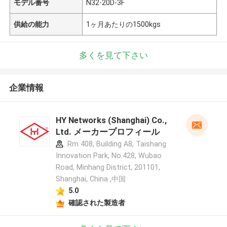
モデル番号
N32-20D-3F
供給の能力
1ヶ月あたりの1500kgs
多くを見て下さい
企業情報
HY Networks (Shanghai) Co.,
Ltd. メーカープロフィール
Rm 408, Building A8, Taishang
Innovation Park, No.428, Wubao
Road, Minhang District, 201101,
Shanghai, China ,中国
5.0
確認された製造者