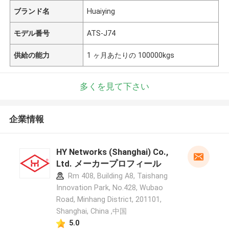
ブランド名
Huaiying
モデル番号
ATS-J74
供給の能力
1 ヶ月あたりの 100000kgs
多くを見て下さい
企業情報
HY Networks (Shanghai) Co.,
Ltd. メーカープロフィール
Rm 408, Building A8, Taishang
Innovation Park, No.428, Wubao
Road, Minhang District, 201101,
Shanghai, China ,中国
5.0