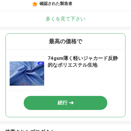
確認された製造者
多くを見て下さい
最高の価格で
74gsm薄く軽いジャカード反静
的なポリエステル生地
続行