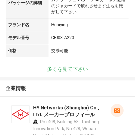
パッケージの詳細
のジャカードで疲れさせます生地を転
がして下さい
ブランド名
Huaiying
モデル番号
CFJ03-A220
価格
交渉可能
多くを見て下さい
企業情報
HY Networks (Shanghai) Co.,
Ltd. メーカープロフィール
Rm 408, Building A8, Taishang
Innovation Park, No.428, Wubao