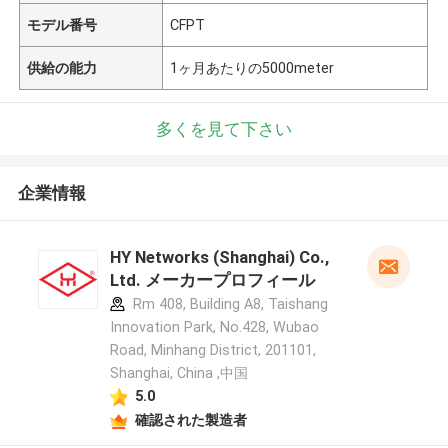
モデル番号
CFPT
供給の能力
1ヶ月あたりの5000meter
多くを見て下さい
企業情報
HY Networks (Shanghai) Co.,
Ltd. メーカープロフィール
Rm 408, Building A8, Taishang
Innovation Park, No.428, Wubao
Road, Minhang District, 201101,
Shanghai, China ,中国
5.0
確認された製造者