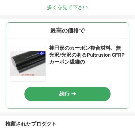
多くを見て下さい
最高の価格で
棒円形のカーボン複合材料、無
光沢/光沢のあるPultrusion CFRP
カーボン繊維の
続行
推薦されたプロダクト