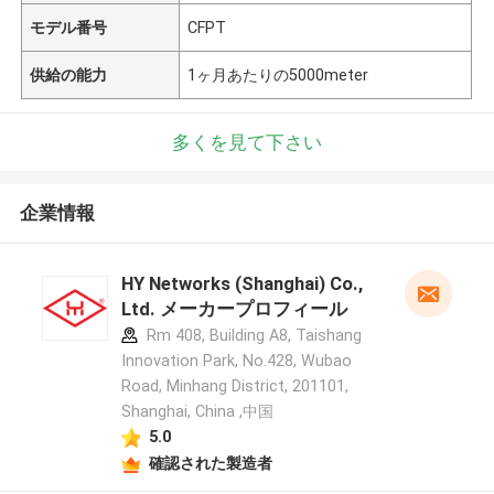
モデル番号
CFPT
供給の能力
1ヶ月あたりの5000meter
多くを見て下さい
企業情報
HY Networks (Shanghai) Co.,
Ltd. メーカープロフィール
Rm 408, Building A8, Taishang
Innovation Park, No.428, Wubao
Road, Minhang District, 201101,
Shanghai, China ,中国
5.0
確認された製造者