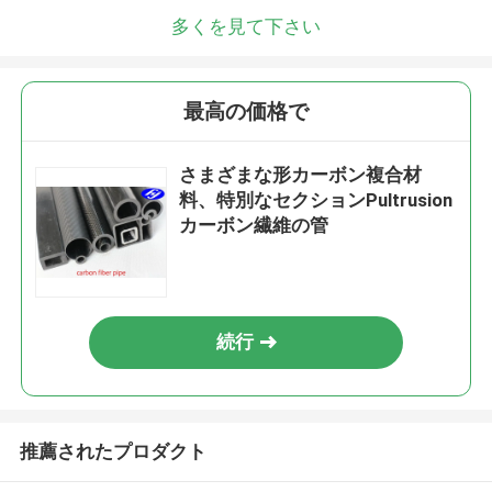
多くを見て下さい
最高の価格で
さまざまな形カーボン複合材
料、特別なセクションPultrusion
カーボン繊維の管
続行
推薦されたプロダクト