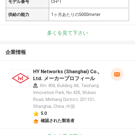
モデル番号
CFPT
供給の能力
1ヶ月あたりの5000meter
多くを見て下さい
企業情報
HY Networks (Shanghai) Co.,
Ltd. メーカープロフィール
Rm 408, Building A8, Taishang
Innovation Park, No.428, Wubao
Road, Minhang District, 201101,
Shanghai, China ,中国
5.0
確認された製造者