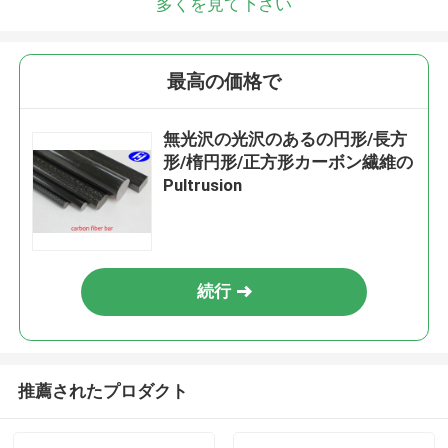
多くを見て下さい
最高の価格で
無光沢の光沢のあるの円形/長方
形/楕円形/正方形カーボン繊維の
Pultrusion
続行
推薦されたプロダクト